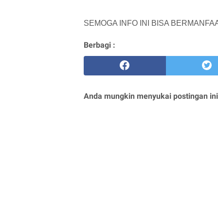
SEMOGA INFO INI BISA BERMANFA
Berbagi :
Anda mungkin menyukai postingan ini