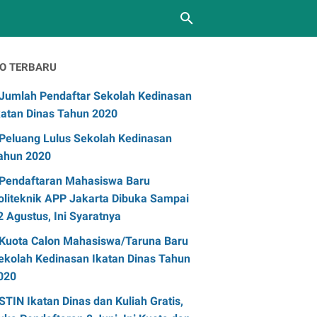
FO TERBARU
Jumlah Pendaftar Sekolah Kedinasan
katan Dinas Tahun 2020
Peluang Lulus Sekolah Kedinasan
ahun 2020
Pendaftaran Mahasiswa Baru
oliteknik APP Jakarta Dibuka Sampai
2 Agustus, Ini Syaratnya
Kuota Calon Mahasiswa/Taruna Baru
ekolah Kedinasan Ikatan Dinas Tahun
020
STIN Ikatan Dinas dan Kuliah Gratis,