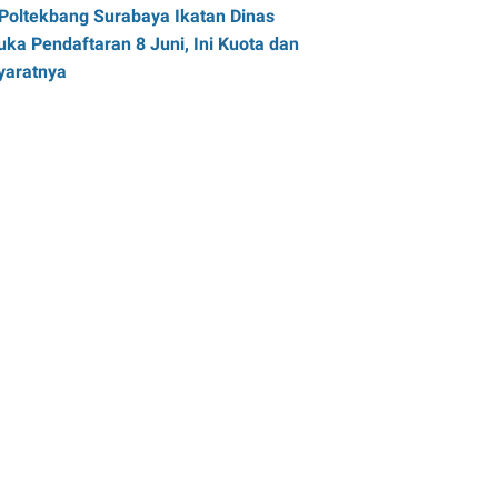
Poltekbang Surabaya Ikatan Dinas
uka Pendaftaran 8 Juni, Ini Kuota dan
yaratnya