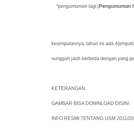
*pengumuman lagi.(
Pengumuman ha
kesimpulannya, tahun ini ada 4(empat) 
sungguh jauh berbeda dengan yang pe
KETERANGAN.
GAMBAR BISA DOWNLOAD DISINI
INFO RESMI TENTANG USM 2011/20