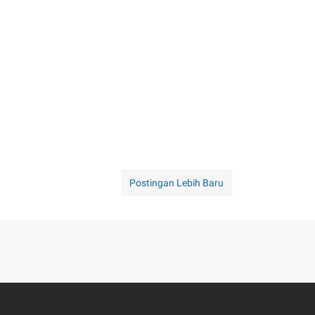
Postingan Lebih Baru