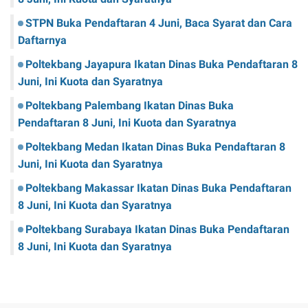
STPN Buka Pendaftaran 4 Juni, Baca Syarat dan Cara
Daftarnya
Poltekbang Jayapura Ikatan Dinas Buka Pendaftaran 8
Juni, Ini Kuota dan Syaratnya
Poltekbang Palembang Ikatan Dinas Buka
Pendaftaran 8 Juni, Ini Kuota dan Syaratnya
Poltekbang Medan Ikatan Dinas Buka Pendaftaran 8
Juni, Ini Kuota dan Syaratnya
Poltekbang Makassar Ikatan Dinas Buka Pendaftaran
8 Juni, Ini Kuota dan Syaratnya
Poltekbang Surabaya Ikatan Dinas Buka Pendaftaran
8 Juni, Ini Kuota dan Syaratnya