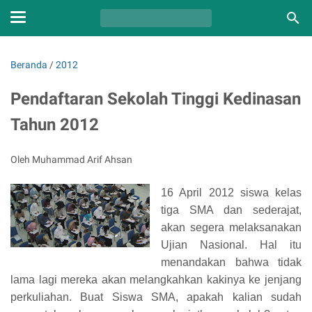
Beranda
/
2012
Pendaftaran Sekolah Tinggi Kedinasan
Tahun 2012
Oleh Muhammad Arif Ahsan
16 April 2012 siswa kelas
tiga SMA dan sederajat,
akan segera melaksanakan
Ujian Nasional. Hal itu
menandakan bahwa tidak
lama lagi mereka akan melangkahkan kakinya ke jenjang
perkuliahan.
Buat Siswa SMA, apakah kalian sudah