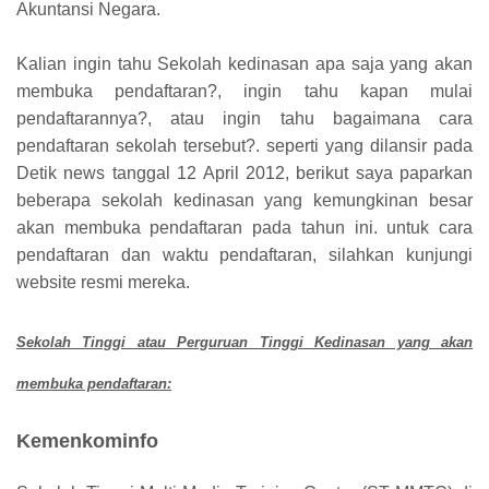
Akuntansi Negara.
Kalian ingin tahu Sekolah kedinasan apa saja yang akan
membuka pendaftaran?, ingin tahu kapan mulai
pendaftarannya?, atau ingin tahu bagaimana cara
pendaftaran sekolah tersebut?. seperti yang dilansir pada
Detik news tanggal 12 April 2012, berikut saya paparkan
beberapa sekolah kedinasan yang kemungkinan besar
akan membuka pendaftaran pada tahun ini. untuk cara
pendaftaran dan waktu pendaftaran, silahkan kunjungi
website resmi mereka.
Sekolah Tinggi atau Perguruan Tinggi Kedinasan yang akan
membuka pendaftaran:
Kemenkominfo