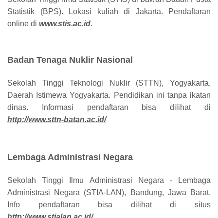
Statistik (BPS). Lokasi kuliah di Jakarta. Pendaftaran
online di
www.stis.ac.id
.
Badan Tenaga Nuklir Nasional
Sekolah Tinggi Teknologi Nuklir (STTN), Yogyakarta,
Daerah Istimewa Yogyakarta. Pendidikan ini tanpa ikatan
dinas. Informasi pendaftaran bisa dilihat di
http://www.sttn-batan.ac.id/
Lembaga Administrasi Negara
Sekolah Tinggi Ilmu Administrasi Negara - Lembaga
Administrasi Negara (STIA-LAN), Bandung, Jawa Barat.
Info pendaftaran bisa dilihat di situs
http://www.stialan.ac.id/