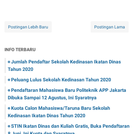
Postingan Lebih Baru
Postingan Lama
INFO TERBARU
Jumlah Pendaftar Sekolah Kedinasan Ikatan Dinas
Tahun 2020
Peluang Lulus Sekolah Kedinasan Tahun 2020
Pendaftaran Mahasiswa Baru Politeknik APP Jakarta
Dibuka Sampai 12 Agustus, Ini Syaratnya
Kuota Calon Mahasiswa/Taruna Baru Sekolah
Kedinasan Ikatan Dinas Tahun 2020
STIN Ikatan Dinas dan Kuliah Gratis, Buka Pendaftaran
8 Juni, Ini Kuota dan Syaratnya