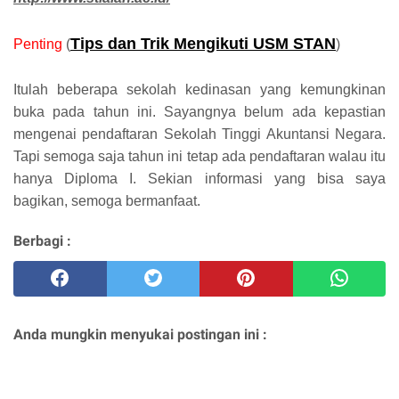
Tips dan Trik Mengikuti USM STAN
Penting
(
)
Itulah beberapa sekolah kedinasan yang kemungkinan
buka pada tahun ini. Sayangnya belum ada kepastian
mengenai pendaftaran Sekolah Tinggi Akuntansi Negara.
Tapi semoga saja tahun ini tetap ada pendaftaran walau itu
hanya Diploma I. Sekian informasi yang bisa saya
bagikan, semoga bermanfaat.
Berbagi :
Anda mungkin menyukai postingan ini :