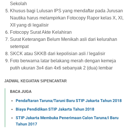
Sekolah
Khusus bagi Lulusan IPS yang mendaftar pada Jurusan
Nautika harus melampirkan Fotocopy Rapor kelas X, XI,
XII yang di legalisir
Fotocopy Surat Akte Kelahiran
Surat Keterangan Belum Menikah asli dari kelurahan
setempat
SKCK atau SKKB dari kepolisian asli / legalisir
Foto berwarna latar belakang merah dengan kemeja
putih ukuran 3x4 dan 4x6 sebanyak 2 (dua) lembar
JADWAL KEGIATAN SIPENCANTAR
BACA JUGA
Pendaftaran Taruna/Taruni Baru STIP Jakarta Tahun 2018
Biaya Pendidikan STIP Jakarta Tahun 2018
STIP Jakarta Membuka Penerimaan Calon Taruna/i Baru
Tahun 2017