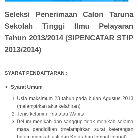
Seleksi Penerimaan Calon Taruna
Sekolah Tinggi Ilmu Pelayaran
Tahun 2013/2014 (SIPENCATAR STIP
2013/2014)
SYARAT PENDAFTARAN :
Syarat Umum
Usia maksimum 23 tahun pada bulan Agustus 2013
(melampirkan akta kelahiran)
Jenis kelamin Pria atau Wanita
Belum menikah dan sanggup tidak menikah selama
masa pendidikan (melampirkan surat keterangan
belum menikah asli dari Kelurahan tempat tinggal)