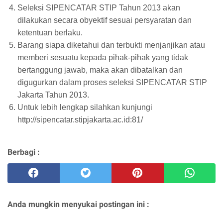
Seleksi SIPENCATAR STIP Tahun 2013 akan
dilakukan secara obyektif sesuai persyaratan dan
ketentuan berlaku.
Barang siapa diketahui dan terbukti menjanjikan atau
memberi sesuatu kepada pihak-pihak yang tidak
bertanggung jawab, maka akan dibatalkan dan
digugurkan dalam proses seleksi SIPENCATAR STIP
Jakarta Tahun 2013.
Untuk lebih lengkap silahkan kunjungi
http://sipencatar.stipjakarta.ac.id:81/
Berbagi :
Anda mungkin menyukai postingan ini :