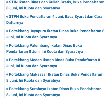
STIN Ikatan Dinas dan Kuliah Gratis, Buka Pendaftaran
8 Juni, Ini Kuota dan Syaratnya
STPN Buka Pendaftaran 4 Juni, Baca Syarat dan Cara
Daftarnya
Poltekbang Jayapura Ikatan Dinas Buka Pendaftaran 8
Juni, Ini Kuota dan Syaratnya
Poltekbang Palembang Ikatan Dinas Buka
Pendaftaran 8 Juni, Ini Kuota dan Syaratnya
Poltekbang Medan Ikatan Dinas Buka Pendaftaran 8
Juni, Ini Kuota dan Syaratnya
Poltekbang Makassar Ikatan Dinas Buka Pendaftaran
8 Juni, Ini Kuota dan Syaratnya
Poltekbang Surabaya Ikatan Dinas Buka Pendaftaran
8 Juni, Ini Kuota dan Syaratnya