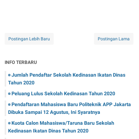
Postingan Lebih Baru
Postingan Lama
INFO TERBARU
Jumlah Pendaftar Sekolah Kedinasan Ikatan Dinas
Tahun 2020
Peluang Lulus Sekolah Kedinasan Tahun 2020
Pendaftaran Mahasiswa Baru Politeknik APP Jakarta
Dibuka Sampai 12 Agustus, Ini Syaratnya
Kuota Calon Mahasiswa/Taruna Baru Sekolah
Kedinasan Ikatan Dinas Tahun 2020