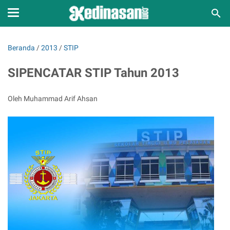
Beranda
/
2013
/
STIP
SIPENCATAR STIP Tahun 2013
Oleh Muhammad Arif Ahsan