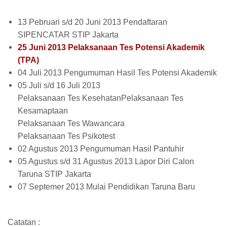
13 Pebruari s/d 20 Juni 2013 Pendaftaran
SIPENCATAR STIP Jakarta
25 Juni 2013 Pelaksanaan Tes Potensi Akademik
(TPA)
04 Juli 2013 Pengumuman Hasil Tes Potensi Akademik
05 Juli s/d 16 Juli 2013
Pelaksanaan Tes Kesehatan
Pelaksanaan Tes
Kesamaptaan
Pelaksanaan Tes Wawancara
Pelaksanaan Tes Psikotest
02 Agustus 2013 Pengumuman Hasil Pantuhir
05 Agustus s/d 31 Agustus 2013 Lapor Diri Calon
Taruna STIP Jakarta
07 Septemer 2013 Mulai Pendidikan Taruna Baru
Catatan :