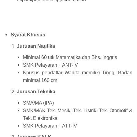
Syarat Khusus
Jurusan Nautika
Minimal 60 utk Matematika dan Bhs. Inggris
SMK Pelayaran + ANT-IV
Khusus pendaftar Wanita memiliki Tinggi Badan
minimal 160 cm
Jurusan Teknika
SMA/MA (IPA)
SMK/MAK Tek. Mesik, Tek. Listrik. Tek. Otomotif &
Tek. Elektronika
SMK Pelayaran + ATT-IV