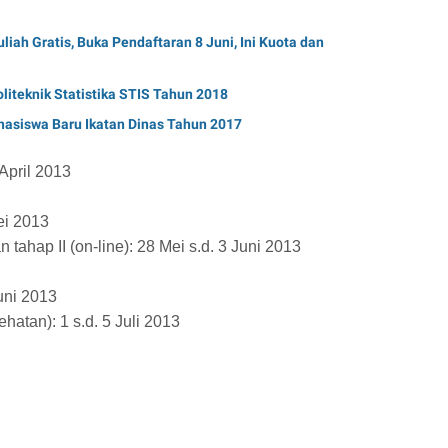
liah Gratis, Buka Pendaftaran 8 Juni, Ini Kuota dan
iteknik Statistika STIS Tahun 2018
siswa Baru Ikatan Dinas Tahun 2017
 April 2013
ei 2013
 tahap II (on-line): 28 Mei s.d. 3 Juni 2013
uni 2013
hatan): 1 s.d. 5 Juli 2013