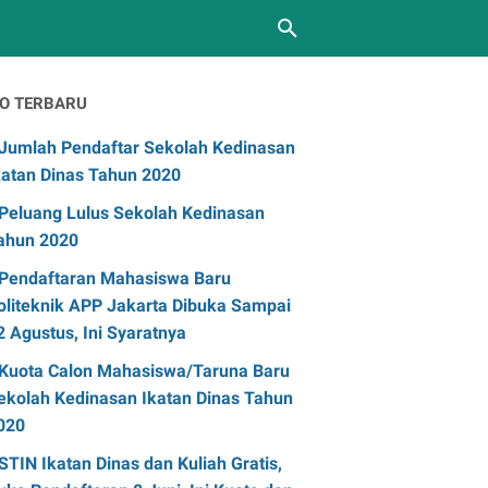
FO TERBARU
Jumlah Pendaftar Sekolah Kedinasan
katan Dinas Tahun 2020
Peluang Lulus Sekolah Kedinasan
ahun 2020
Pendaftaran Mahasiswa Baru
oliteknik APP Jakarta Dibuka Sampai
2 Agustus, Ini Syaratnya
Kuota Calon Mahasiswa/Taruna Baru
ekolah Kedinasan Ikatan Dinas Tahun
020
STIN Ikatan Dinas dan Kuliah Gratis,