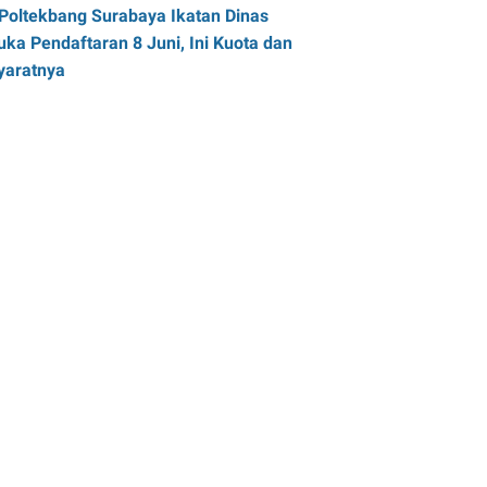
Poltekbang Surabaya Ikatan Dinas
uka Pendaftaran 8 Juni, Ini Kuota dan
yaratnya