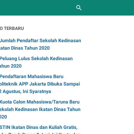
FO TERBARU
Jumlah Pendaftar Sekolah Kedinasan
katan Dinas Tahun 2020
Peluang Lulus Sekolah Kedinasan
ahun 2020
Pendaftaran Mahasiswa Baru
oliteknik APP Jakarta Dibuka Sampai
2 Agustus, Ini Syaratnya
Kuota Calon Mahasiswa/Taruna Baru
ekolah Kedinasan Ikatan Dinas Tahun
020
STIN Ikatan Dinas dan Kuliah Gratis,