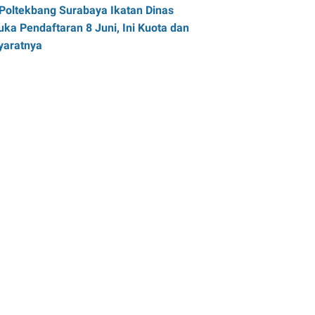
Poltekbang Surabaya Ikatan Dinas
uka Pendaftaran 8 Juni, Ini Kuota dan
yaratnya