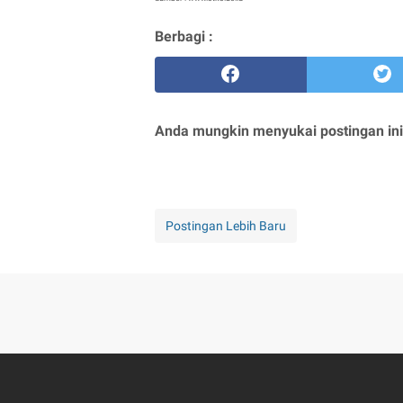
Berbagi :
Anda mungkin menyukai postingan ini
Postingan Lebih Baru