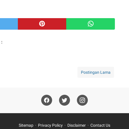
 :
Postingan Lama
Sitemap
Privacy Policy
Disclaimer
Contact Us