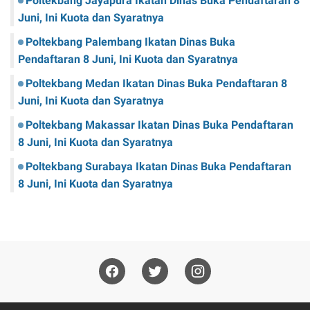
Poltekbang Jayapura Ikatan Dinas Buka Pendaftaran 8
Juni, Ini Kuota dan Syaratnya
Poltekbang Palembang Ikatan Dinas Buka
Pendaftaran 8 Juni, Ini Kuota dan Syaratnya
Poltekbang Medan Ikatan Dinas Buka Pendaftaran 8
Juni, Ini Kuota dan Syaratnya
Poltekbang Makassar Ikatan Dinas Buka Pendaftaran
8 Juni, Ini Kuota dan Syaratnya
Poltekbang Surabaya Ikatan Dinas Buka Pendaftaran
8 Juni, Ini Kuota dan Syaratnya