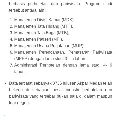
berbasis perhotelan dan pariwisata. Program studi
tersebut antara lain :
Manajemen Divisi Kamar (MDK),
Manajemen Tata Hidang (MTH),
Manajemen Tata Boga (MTB),
Manajemen Patiseri (MPI),
Manajemen Usaha Perjalanan (MUP)
Manajemen Perencanaan, Pemasaran Pariwisata
(MPPP) dengan lama studi 3 – 5 tahun
Administrasi Perhotelan dengan lama studi 4- 6
tahun.
Data tercatat sebanyak 3736 lulusan Akpar Medan telah
bekerja di sebagian besar industri perhotelan dan
pariwisata yang tersebar bukan saja di dalam maupun
luar negeri.