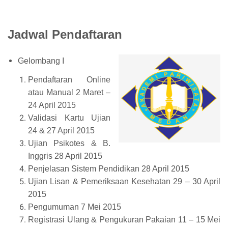
Jadwal Pendaftaran
Gelombang I
Pendaftaran Online
atau Manual 2 Maret –
24 April 2015
Validasi Kartu Ujian
24 & 27 April 2015
Ujian Psikotes & B.
Inggris 28 April 2015
Penjelasan Sistem Pendidikan 28 April 2015
Ujian Lisan & Pemeriksaan Kesehatan 29 – 30 April
2015
Pengumuman 7 Mei 2015
Registrasi Ulang & Pengukuran Pakaian 11 – 15 Mei