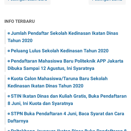
INFO TERBARU
Jumlah Pendaftar Sekolah Kedinasan Ikatan Dinas
Tahun 2020
Peluang Lulus Sekolah Kedinasan Tahun 2020
Pendaftaran Mahasiswa Baru Politeknik APP Jakarta
Dibuka Sampai 12 Agustus, Ini Syaratnya
Kuota Calon Mahasiswa/Taruna Baru Sekolah
Kedinasan Ikatan Dinas Tahun 2020
STIN Ikatan Dinas dan Kuliah Gratis, Buka Pendaftaran
8 Juni, Ini Kuota dan Syaratnya
STPN Buka Pendaftaran 4 Juni, Baca Syarat dan Cara
Daftarnya