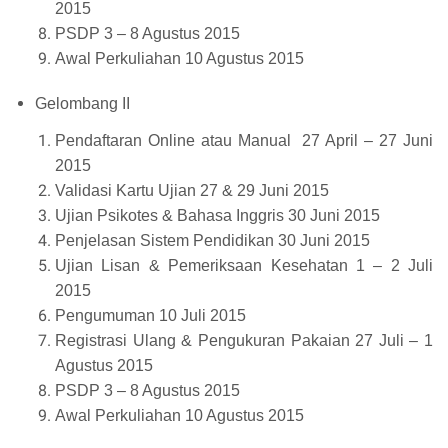
2015
PSDP 3 – 8 Agustus 2015
Awal Perkuliahan 10 Agustus 2015
Gelombang II
Pendaftaran Online atau Manual 27 April – 27 Juni
2015
Validasi Kartu Ujian 27 & 29 Juni 2015
Ujian Psikotes & Bahasa Inggris 30 Juni 2015
Penjelasan Sistem Pendidikan 30 Juni 2015
Ujian Lisan & Pemeriksaan Kesehatan 1 – 2 Juli
2015
Pengumuman 10 Juli 2015
Registrasi Ulang & Pengukuran Pakaian 27 Juli – 1
Agustus 2015
PSDP 3 – 8 Agustus 2015
Awal Perkuliahan 10 Agustus 2015