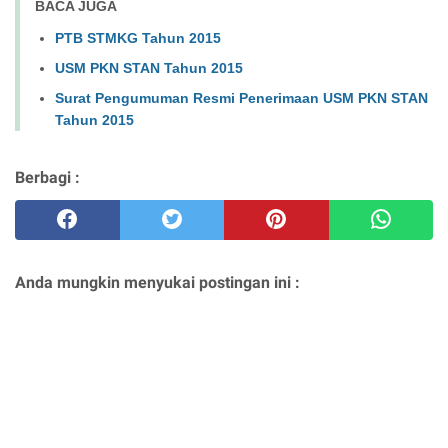
BACA JUGA
PTB STMKG Tahun 2015
USM PKN STAN Tahun 2015
Surat Pengumuman Resmi Penerimaan USM PKN STAN
Tahun 2015
Berbagi :
Anda mungkin menyukai postingan ini :