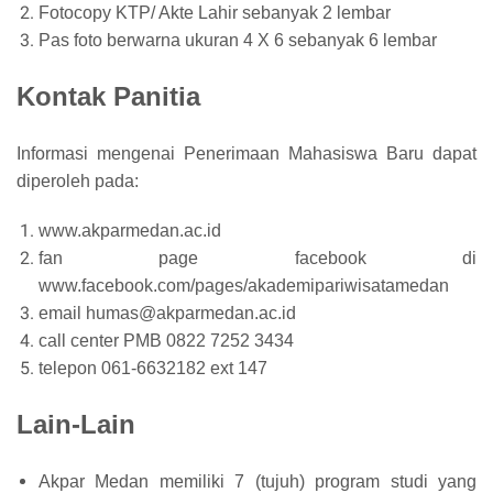
Fotocopy KTP/ Akte Lahir sebanyak 2 lembar
Pas foto berwarna ukuran 4 X 6 sebanyak 6 lembar
Kontak Panitia
Informasi mengenai Penerimaan Mahasiswa Baru dapat
diperoleh pada:
www.akparmedan.ac.id
fan page facebook di
www.facebook.com/pages/akademipariwisatamedan
email humas@akparmedan.ac.id
call center PMB 0822 7252 3434
telepon 061-6632182 ext 147
Lain-Lain
Akpar Medan memiliki 7 (tujuh) program studi yang