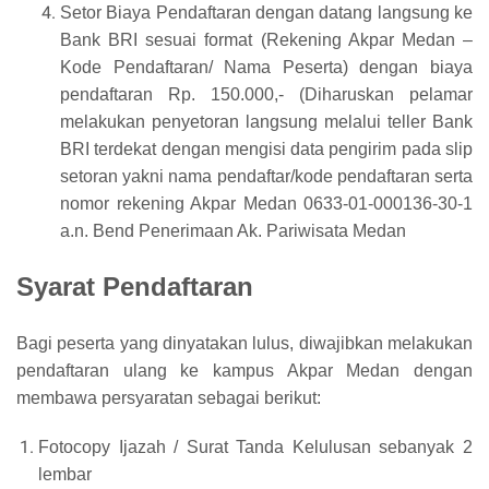
Setor Biaya Pendaftaran dengan datang langsung ke
Bank BRI sesuai format (Rekening Akpar Medan –
Kode Pendaftaran/ Nama Peserta) dengan biaya
pendaftaran Rp. 150.000,- (Diharuskan pelamar
melakukan penyetoran langsung melalui teller Bank
BRI terdekat dengan mengisi data pengirim pada slip
setoran yakni nama pendaftar/kode pendaftaran serta
nomor rekening Akpar Medan 0633-01-000136-30-1
a.n. Bend Penerimaan Ak. Pariwisata Medan
Syarat Pendaftaran
Bagi peserta yang dinyatakan lulus, diwajibkan melakukan
pendaftaran ulang ke kampus Akpar Medan dengan
membawa persyaratan sebagai berikut:
Fotocopy Ijazah / Surat Tanda Kelulusan sebanyak 2
lembar