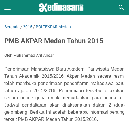
Beranda
/
2015
/
POLTEKPAR Medan
PMB AKPAR Medan Tahun 2015
Oleh Muhammad Arif Ahsan
Penerimaan Mahasiswa Baru Akademi Pariwisata Medan
Tahun Akademik 2015/2016. Akpar Medan secara resmi
telah membuka penerimaan pendaftaran mahasiswa baru
tahun ajaran 2015/2016. Penerimaan tersebut dilakukan
secara online guna untuk memudahkan para pendaftar.
Jadwal pendaftaran akan dilaksanakan dalam 2 (dua)
gelombang. Berikut ini adalah beberapa informasi penting
terkait PMB AKPAR Medan Tahun 2015/2016.