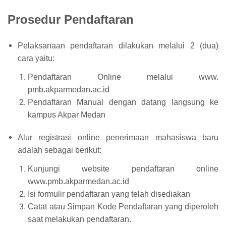
Prosedur Pendaftaran
Pelaksanaan pendaftaran dilakukan melalui 2 (dua)
cara yaitu:
Pendaftaran Online melalui www.
pmb.akparmedan.ac.id
Pendaftaran Manual dengan datang langsung ke
kampus Akpar Medan
Alur registrasi online penerimaan mahasiswa baru
adalah sebagai berikut:
Kunjungi website pendaftaran online
www.pmb.akparmedan.ac.id
Isi formulir pendaftaran yang telah disediakan
Catat atau Simpan Kode Pendaftaran yang diperoleh
saat melakukan pendaftaran.