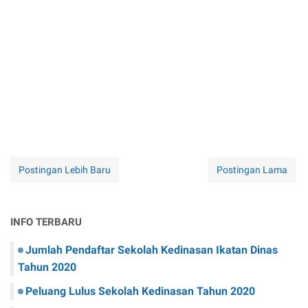
Postingan Lebih Baru
Postingan Lama
INFO TERBARU
Jumlah Pendaftar Sekolah Kedinasan Ikatan Dinas
Tahun 2020
Peluang Lulus Sekolah Kedinasan Tahun 2020