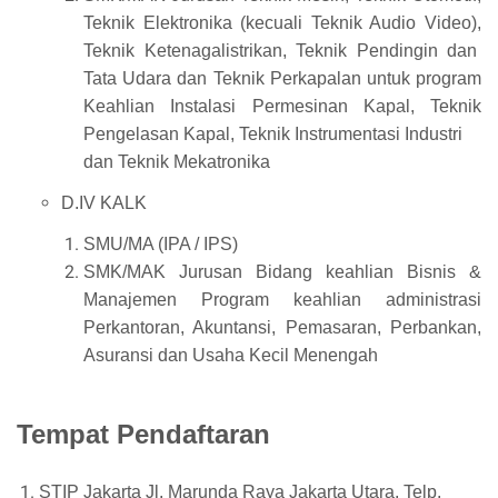
Teknik Elektronika (kecuali Teknik Audio Video),
Teknik Ketenagalistrikan, Teknik Pendingin dan
Tata Udara dan Teknik Perkapalan untuk program
Keahlian Instalasi Permesinan Kapal, Teknik
Pengelasan Kapal, Teknik Instrumentasi Industri
dan Teknik Mekatronika
D.IV KALK
SMU/MA (IPA / IPS)
SMK/MAK Jurusan Bidang keahlian Bisnis &
Manajemen Program keahlian administrasi
Perkantoran, Akuntansi, Pemasaran, Perbankan,
Asuransi dan Usaha Kecil Menengah
Tempat Pendaftaran
STIP Jakarta Jl. Marunda Raya Jakarta Utara, Telp.