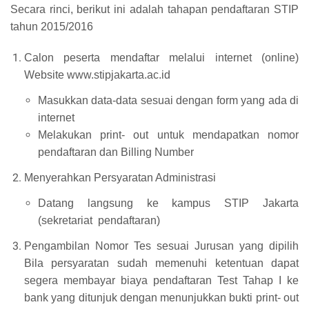
Secara rinci, berikut ini adalah tahapan pendaftaran STIP
tahun 2015/2016
Calon peserta mendaftar melalui internet (online)
Website www.stipjakarta.ac.id
Masukkan data-data sesuai dengan form yang ada di
internet
Melakukan print- out untuk mendapatkan nomor
pendaftaran dan Billing Number
Menyerahkan Persyaratan Administrasi
Datang langsung ke kampus STIP Jakarta
(sekretariat
pendaftaran)
Pengambilan Nomor Tes sesuai Jurusan yang dipilih
Bila persyaratan sudah memenuhi ketentuan dapat
segera membayar biaya pendaftaran Test Tahap I ke
bank yang ditunjuk dengan menunjukkan bukti print- out