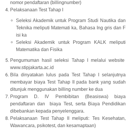
nomor pendaftaran (billingnumber)
Pelaksanaan Test Tahap I
Seleksi Akademik untuk Program Studi Nautika dan
Teknika meliputi Matemati ka, Bahasa Ing gris dan F
isi ka
Seleksi Akademik untuk Program KALK meliputi
Matematika dan Fisika
Pengumuman hasil seleksi Tahap I melalui website
www.stipjakarta.ac.id
Bila dinyatakan lulus pada Test Tahap I selanjutnya
membayar biaya Test Tahap II pada bank yang sudah
ditunjuk menggunakan billing number ke dua
Program D. IV Pembibitan (Beasiswa) biaya
pendaftaran dan
biaya Test, serta Biaya Pendidikan
dibebankan kepada penyelenggara.
Pelaksanaan Test Tahap II meliputi: Tes Kesehatan,
Wawancara, psikotest, dan kesamaptaan)