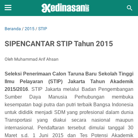
Beranda
/
2015
/
STIP
SIPENCANTAR STIP Tahun 2015
Oleh Muhammad Arif Ahsan
Seleksi Penerimaan Calon Taruna Baru Sekolah Tinggi
Ilmu Pelayaran (STIP) Jakarta Tahun Akademik
2015/2016
. STIP Jakarta melalui Badan Pengembangan
Sumber Daya Manusia Perhubungan membuka
kesempatan bagi putra dan putri terbaik Bangsa Indonesia
untuk dididik menjadi SDM yang profesional dalam dunia
Transportasi yang diakui secara nasional maupun
internasional.
Pendaftaran tersebut dimulai tanggal 30
Maret s.d. 1 Juni 2015 dan Tes Potensi Akademik