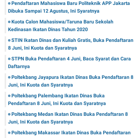
Pendaftaran Mahasiswa Baru Politeknik APP Jakarta
Dibuka Sampai 12 Agustus, Ini Syaratnya
Kuota Calon Mahasiswa/Taruna Baru Sekolah
Kedinasan Ikatan Dinas Tahun 2020
STIN Ikatan Dinas dan Kuliah Gratis, Buka Pendaftaran
8 Juni, Ini Kuota dan Syaratnya
STPN Buka Pendaftaran 4 Juni, Baca Syarat dan Cara
Daftarnya
Poltekbang Jayapura Ikatan Dinas Buka Pendaftaran 8
Juni, Ini Kuota dan Syaratnya
Poltekbang Palembang Ikatan Dinas Buka
Pendaftaran 8 Juni, Ini Kuota dan Syaratnya
Poltekbang Medan Ikatan Dinas Buka Pendaftaran 8
Juni, Ini Kuota dan Syaratnya
Poltekbang Makassar Ikatan Dinas Buka Pendaftaran