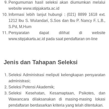
Pengumuman hasil seleksi akan diumumkan melalui
website www.stipjakarta.ac.id
Informasi lebih lanjut hubungi : (021) 8899 1618 ext.
1212 Ibu S. Wulandari, S.Sos dan Ibu P. Nancy F. L.B.,
S.Pd, M.Hum
Persyaratan dapat dilihat di website
www.stipjakarta.ac.id pada saat pendaftaran on-line
Jenis dan Tahapan Seleksi
Seleksi Administrasi meliputi kelengkapan persyaratan
administrasi;
Seleksi Potensi Akademik;
Seleksi Kesehatan, Kesamaptaan, Psikotes, dan
Wawancara dilaksanakan di masing-masing lokasi
pendaftaran berdasarkan kriteria yang telah ditentukan.