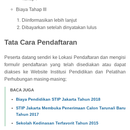
Biaya Tahap III
Diinformasikan lebih lanjut
Dibayarkan setelah dinyatakan lulus
Tata Cara Pendaftaran
Peserta datang sendiri ke Lokasi Pendaftaran dan mengisi
formulir pendaftaran yang telah disediakan atau dapat
diakses ke Website Institusi Pendidikan dan Pelatihan
Perhubungan masing-masing;
BACA JUGA
Biaya Pendidikan STIP Jakarta Tahun 2018
STIP Jakarta Membuka Penerimaan Calon Taruna/i Baru
Tahun 2017
Sekolah Kedinasan Terfavorit Tahun 2015