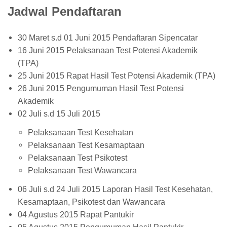
Jadwal Pendaftaran
30 Maret s.d 01 Juni 2015 Pendaftaran Sipencatar
16 Juni 2015 Pelaksanaan Test Potensi Akademik
(TPA)
25 Juni 2015 Rapat Hasil Test Potensi Akademik (TPA)
26 Juni 2015 Pengumuman Hasil Test Potensi
Akademik
02 Juli s.d 15 Juli 2015
Pelaksanaan Test Kesehatan
Pelaksanaan Test Kesamaptaan
Pelaksanaan Test Psikotest
Pelaksanaan Test Wawancara
06 Juli s.d 24 Juli 2015 Laporan Hasil Test Kesehatan,
Kesamaptaan, Psikotest dan Wawancara
04 Agustus 2015 Rapat Pantukir