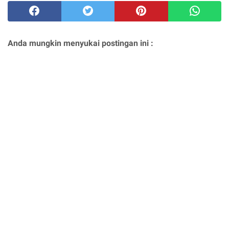
Anda mungkin menyukai postingan ini :