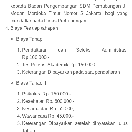
kepada Badan Pengembangan SDM Perhubungan Jl.
Medan Merdeka Timur Nomor 5 Jakarta, bagi yang
mendaftar pada Dinas Perhubungan.
Biaya Tes tiap tahapan :
Biaya Tahap I
Pendaftaran dan Seleksi Administrasi
Rp.100.000,-
Tes Potensi Akademik Rp. 150.000,-
Keterangan Dibayarkan pada saat pendaftaran
Biaya Tahap II
Psikotes Rp. 150.000,-
Kesehatan Rp. 600.000,-
Kesamaptan Rp. 55.000,-
Wawancara Rp. 45.000,-
Keterangan Dibayarkan setelah dinyatakan lulus
Tahap I