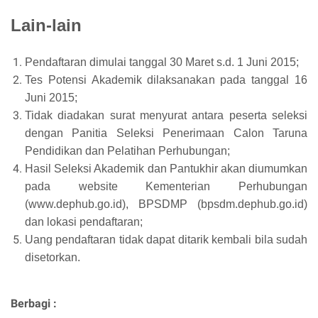
Lain-lain
Pendaftaran dimulai tanggal 30 Maret s.d. 1 Juni 2015;
Tes Potensi Akademik dilaksanakan pada tanggal 16
Juni 2015;
Tidak diadakan surat menyurat antara peserta seleksi
dengan Panitia Seleksi Penerimaan Calon Taruna
Pendidikan dan Pelatihan Perhubungan;
Hasil Seleksi Akademik dan Pantukhir akan diumumkan
pada website Kementerian Perhubungan
(www.dephub.go.id), BPSDMP (bpsdm.dephub.go.id)
dan lokasi pendaftaran;
Uang pendaftaran tidak dapat ditarik kembali bila sudah
disetorkan.
Berbagi :