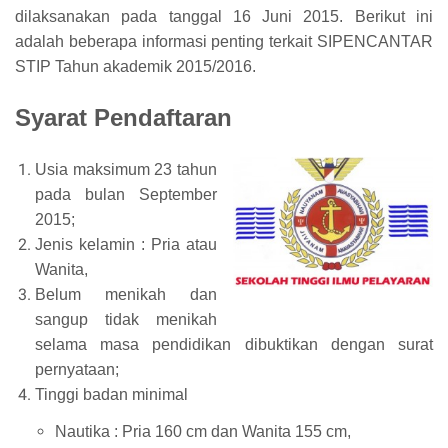
dilaksanakan pada tanggal 16 Juni 2015. Berikut ini
adalah beberapa informasi penting terkait SIPENCANTAR
STIP Tahun akademik 2015/2016.
Syarat Pendaftaran
Usia maksimum 23 tahun
pada bulan September
2015;
Jenis kelamin : Pria atau
Wanita,
Belum menikah dan
sangup tidak menikah
selama masa pendidikan dibuktikan dengan surat
pernyataan;
Tinggi badan minimal
Nautika : Pria 160 cm dan Wanita 155 cm,