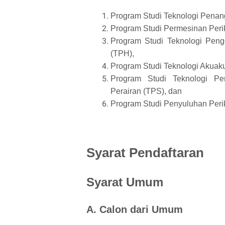
Program Studi Teknologi Penang
Program Studi Permesinan Per
Program Studi Teknologi Peng
(TPH),
Program Studi Teknologi Akuaku
Program Studi Teknologi Pe
Perairan (TPS), dan
Program Studi Penyuluhan Peri
Syarat Pendaftaran
Syarat Umum
A. Calon dari Umum