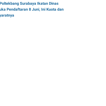
Poltekbang Surabaya Ikatan Dinas
uka Pendaftaran 8 Juni, Ini Kuota dan
yaratnya