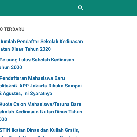
FO TERBARU
Jumlah Pendaftar Sekolah Kedinasan
katan Dinas Tahun 2020
Peluang Lulus Sekolah Kedinasan
ahun 2020
Pendaftaran Mahasiswa Baru
oliteknik APP Jakarta Dibuka Sampai
2 Agustus, Ini Syaratnya
Kuota Calon Mahasiswa/Taruna Baru
ekolah Kedinasan Ikatan Dinas Tahun
020
STIN Ikatan Dinas dan Kuliah Gratis,