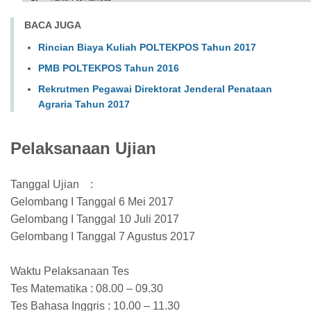
BACA JUGA
Rincian Biaya Kuliah POLTEKPOS Tahun 2017
PMB POLTEKPOS Tahun 2016
Rekrutmen Pegawai Direktorat Jenderal Penataan
Agraria Tahun 2017
Pelaksanaan Ujian
Tanggal Ujian :
Gelombang I Tanggal 6 Mei 2017
Gelombang I Tanggal 10 Juli 2017
Gelombang I Tanggal 7 Agustus 2017
Waktu Pelaksanaan Tes
Tes Matematika : 08.00 – 09.30
Tes Bahasa Inggris : 10.00 – 11.30