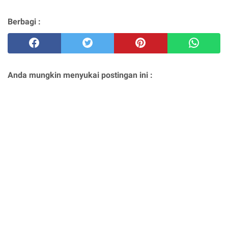
Berbagi :
Anda mungkin menyukai postingan ini :