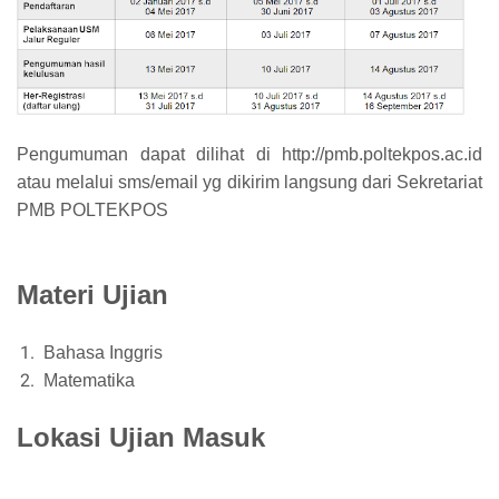
Pengumuman dapat dilihat di http://pmb.poltekpos.ac.id
atau melalui sms/email yg dikirim langsung dari Sekretariat
PMB POLTEKPOS
Materi Ujian
Bahasa Inggris
Matematika
Lokasi Ujian Masuk