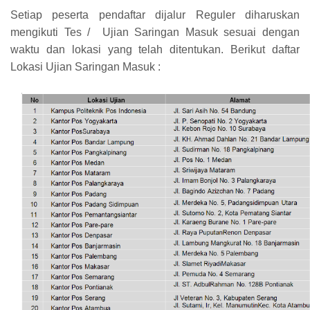
Setiap peserta pendaftar dijalur Reguler diharuskan
mengikuti Tes / Ujian Saringan Masuk sesuai dengan
waktu dan lokasi yang telah ditentukan. Berikut daftar
Lokasi Ujian Saringan Masuk :