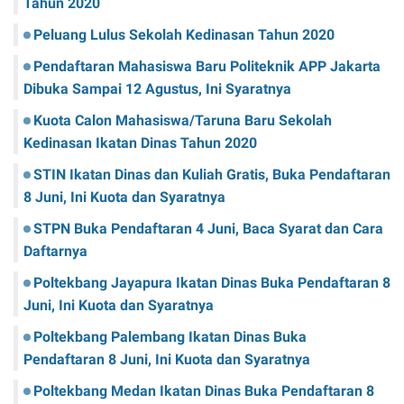
Tahun 2020
Peluang Lulus Sekolah Kedinasan Tahun 2020
Pendaftaran Mahasiswa Baru Politeknik APP Jakarta
Dibuka Sampai 12 Agustus, Ini Syaratnya
Kuota Calon Mahasiswa/Taruna Baru Sekolah
Kedinasan Ikatan Dinas Tahun 2020
STIN Ikatan Dinas dan Kuliah Gratis, Buka Pendaftaran
8 Juni, Ini Kuota dan Syaratnya
STPN Buka Pendaftaran 4 Juni, Baca Syarat dan Cara
Daftarnya
Poltekbang Jayapura Ikatan Dinas Buka Pendaftaran 8
Juni, Ini Kuota dan Syaratnya
Poltekbang Palembang Ikatan Dinas Buka
Pendaftaran 8 Juni, Ini Kuota dan Syaratnya
Poltekbang Medan Ikatan Dinas Buka Pendaftaran 8