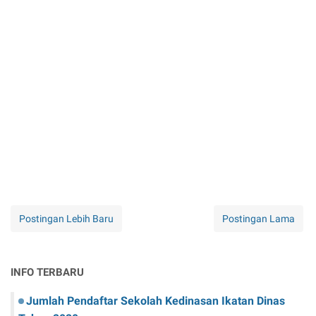
Postingan Lebih Baru
Postingan Lama
INFO TERBARU
Jumlah Pendaftar Sekolah Kedinasan Ikatan Dinas