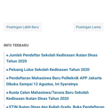
Postingan Lebih Baru
Postingan Lama
INFO TERBARU
Jumlah Pendaftar Sekolah Kedinasan Ikatan Dinas
Tahun 2020
Peluang Lulus Sekolah Kedinasan Tahun 2020
Pendaftaran Mahasiswa Baru Politeknik APP Jakarta
Dibuka Sampai 12 Agustus, Ini Syaratnya
Kuota Calon Mahasiswa/Taruna Baru Sekolah
Kedinasan Ikatan Dinas Tahun 2020
STIN Ikatan Dinas dan Kuliah Gratis, Buka Pendaftaran