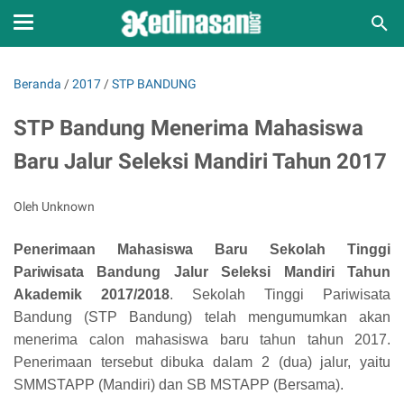
Beranda
/
2017
/
STP BANDUNG
STP Bandung Menerima Mahasiswa
Baru Jalur Seleksi Mandiri Tahun 2017
Oleh Unknown
Penerimaan Mahasiswa Baru Sekolah Tinggi
Pariwisata Bandung Jalur Seleksi Mandiri Tahun
Akademik 2017/2018
. Sekolah Tinggi Pariwisata
Bandung (STP Bandung) telah mengumumkan akan
menerima calon mahasiswa baru tahun tahun 2017.
Penerimaan tersebut dibuka dalam 2 (dua) jalur, yaitu
SMMSTAPP (Mandiri) dan SB MSTAPP (Bersama).