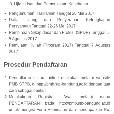
Ujian Lisan dan Pemeriksaan Kesehatan
Pengumuman Hasil Ujian Tanggal 20 Mei 2017
Daftar Ulang dan Penyerahan Kelengkapan
Persyaratan Tanggal 22-26 Mei 2017
Pembinaan Sikap dasar dan Profesi (SPDP) Tanggal 1-
5 Agustus 2017
Pemulaan Kuliah (Program 2017) Tanggal 7 Agustus
2017
Prosedur Pendaftaran
Pendaftaran secara online dilakukan melalui website
PMB STPB, di http://pmb.stp-bandung.ac.id dengan tata
cara sebagai berikut:
Melakukuan Registrasi Awal melalui menu
PENDAFTARAN pada http://pmb.stp-bandung.ac.id
untuk mengisi Form Peminatan dan mendapatkan No.