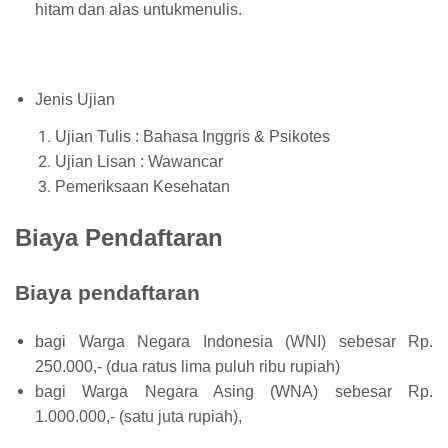
hitam dan alas untukmenulis.
Jenis Ujian
Ujian Tulis : Bahasa Inggris & Psikotes
Ujian Lisan : Wawancar
P
emeriksaan Kesehatan
Biaya Pendaftaran
Biaya pendaftaran
bagi Warga Negara Indonesia (WNI) sebesar Rp.
250.000,- (dua ratus lima puluh ribu rupiah)
bagi Warga Negara Asing (WNA) sebesar Rp.
1.000.000,- (satu juta rupiah),