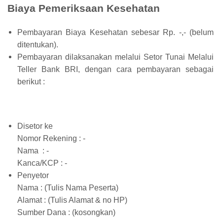
Biaya Pemeriksaan Kesehatan
Pembayaran Biaya Kesehatan sebesar Rp. -,- (belum
ditentukan).
Pembayaran dilaksanakan melalui Setor Tunai Melalui
Teller Bank BRI, dengan cara pembayaran sebagai
berikut :
Disetor ke
Nomor Rekening : -
Nama : -
Kanca/KCP : -
Penyetor
Nama : (Tulis Nama Peserta)
Alamat : (Tulis Alamat & no HP)
Sumber Dana : (kosongkan)