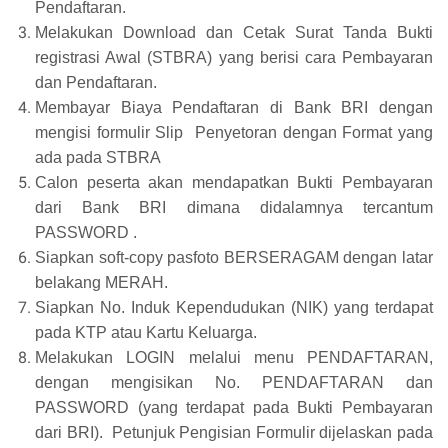
Pendaftaran.
Melakukan Download dan Cetak Surat Tanda Bukti
registrasi Awal (STBRA) yang berisi cara Pembayaran
dan Pendaftaran.
Membayar Biaya Pendaftaran di Bank BRI dengan
mengisi formulir Slip Penyetoran dengan Format yang
ada pada STBRA
Calon peserta akan mendapatkan Bukti Pembayaran
dari Bank BRI dimana didalamnya tercantum
PASSWORD .
Siapkan soft-copy pasfoto BERSERAGAM dengan latar
belakang MERAH.
Siapkan No. Induk Kependudukan (NIK) yang terdapat
pada KTP atau Kartu Keluarga.
Melakukan LOGIN melalui menu PENDAFTARAN,
dengan mengisikan No. PENDAFTARAN dan
PASSWORD (yang terdapat pada Bukti Pembayaran
dari BRI). Petunjuk Pengisian Formulir dijelaskan pada