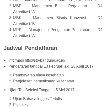
MBP – Manajemen Bisnis Perjalanan – D4,
Akreditasi “A”
MBK – Manajemen Bisnis Konvensi – D4,
Akreditasi “B”
MPP – Manajemen Pengaturan Perjalanan – D4,
Akreditasi “A”
Jadwal Pendaftaran
Informasi http://stp-bandung.ac.id/
Pendaftaran tanggal 13 Februari s.d. 28 April 2017
Pembayaran biaya kesehatan
Penjelasan pemeriksaan kesehatan
Ujian/Tes Seleksi Tanggal - 5 Mei 2017
Ujian Bahasa Inggris Tertulis
Psikotest