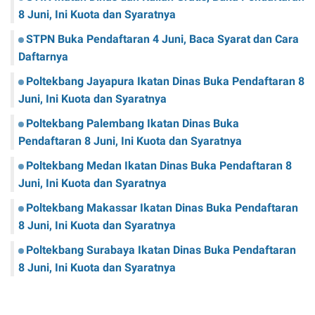
8 Juni, Ini Kuota dan Syaratnya
STPN Buka Pendaftaran 4 Juni, Baca Syarat dan Cara
Daftarnya
Poltekbang Jayapura Ikatan Dinas Buka Pendaftaran 8
Juni, Ini Kuota dan Syaratnya
Poltekbang Palembang Ikatan Dinas Buka
Pendaftaran 8 Juni, Ini Kuota dan Syaratnya
Poltekbang Medan Ikatan Dinas Buka Pendaftaran 8
Juni, Ini Kuota dan Syaratnya
Poltekbang Makassar Ikatan Dinas Buka Pendaftaran
8 Juni, Ini Kuota dan Syaratnya
Poltekbang Surabaya Ikatan Dinas Buka Pendaftaran
8 Juni, Ini Kuota dan Syaratnya