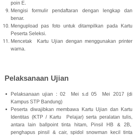
poin E.
Mengisi formulir pendaftaran dengan lengkap dan
benar.
Mengupload pas foto untuk ditampilkan pada Kartu
Peserta Seleksi.
Mencetak Kartu Ujian dengan menggunakan printer
warna.
Pelaksanaan Ujian
Pelaksanaan ujian : 02 Mei s.d 05 Mei 2017 (di
Kampus STP Bandung)
Peserta diwajibkan membawa Kartu Ujian dan Kartu
Identitas (KTP / Kartu Pelajar) serta peralatan tulis,
antara lain ballpoint tinta hitam, Pinsil HB & 2B,
penghapus pinsil & cair, spidol snowman kecil tinta