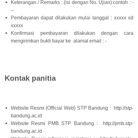
Keterangan / Remarks : (isi dengan No. Ujian) contoh : -
--
Pembayaran dapat dilakukan mulai tanggal : xxxxx sd
xxxxx
Konfirmasi pembayaran dilakukan dengan cara
mengirimkan bukti bayar ke alamat email : -
Kontak panitia
Website Resmi (Official Web) STP Bandung : http://stp-
bandung.ac.id
Website Resmi PMB STP Bandung : http://pmb.stp-
bandung.ac.id