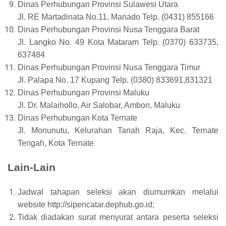
Dinas Perhubungan Provinsi Sulawesi Utara
Jl. RE Martadinata No.11, Manado Telp. (0431) 855166
Dinas Perhubungan Provinsi Nusa Tenggara Barat
Jl. Langko No. 49 Kota Mataram Telp. (0370) 633735,
637484
Dinas Perhubungan Provinsi Nusa Tenggara Timur
Jl. Palapa No. 17 Kupang Telp. (0380) 833691,831321
Dinas Perhubungan Provinsi Maluku
Jl. Dr. Malaihollo, Air Salobar, Ambon, Maluku
Dinas Perhubungan Kota Ternate
Jl. Monunutu, Kelurahan Tanah Raja, Kec. Ternate
Tengah, Kota Ternate
Lain-Lain
Jadwal tahapan seleksi akan diumumkan melalui
website http://sipencatar.dephub.go.id;
Tidak diadakan surat menyurat antara peserta seleksi