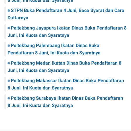
8 Juni, Ini Kuota dan Syaratnya
STPN Buka Pendaftaran 4 Juni, Baca Syarat dan Cara
Daftarnya
Poltekbang Jayapura Ikatan Dinas Buka Pendaftaran 8
Juni, Ini Kuota dan Syaratnya
Poltekbang Palembang Ikatan Dinas Buka
Pendaftaran 8 Juni, Ini Kuota dan Syaratnya
Poltekbang Medan Ikatan Dinas Buka Pendaftaran 8
Juni, Ini Kuota dan Syaratnya
Poltekbang Makassar Ikatan Dinas Buka Pendaftaran
8 Juni, Ini Kuota dan Syaratnya
Poltekbang Surabaya Ikatan Dinas Buka Pendaftaran
8 Juni, Ini Kuota dan Syaratnya