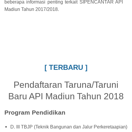
beberapa informasi penting terkait SIPENCANTAR
API
Madiun
Tahun 2017/2018.
[ TERBARU ]
Pendaftaran Taruna/Taruni
Baru API Madiun Tahun 2018
Program Pendidikan
D. III TBJP (Teknik Bangunan dan Jalur Perkeretaapian)