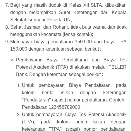
Bagi yang masih duduk di Kelas XII SLTA, dibuktikan
dengan melampirkan Surat Keterangan dari Kepala
Sekolah sebagai Peserta UN;
Sehat Jasmani dan Rohani, tidak buta warna dan tidak
menggunakan kacamata (lensa kontak);
Membayar biaya pendaftara
n
150.000 dan biaya
TPA
150.000 dengan ketentuan sebagai berikut :
Pembayaran Biaya Pendaftaran dan Biaya Tes
Potensi Akademik (TPA) dilakukan melalui TELLER
Bank. Dengan ketentuan sebagai berikut :
Untuk pembayaran Biaya Pendaftaran, pada
kolom berita isikan dengan keterangan
"Pendaftaran" (spasi) nomor pendaftaran. Contoh :
Pendaftaran 123456789000
Untuk pembayaran Biaya Tes Potensi Akademik
(TPA), pada kolom berita isikan dengan
keterangan "TPA" (spasi) nomor pendaftaran.