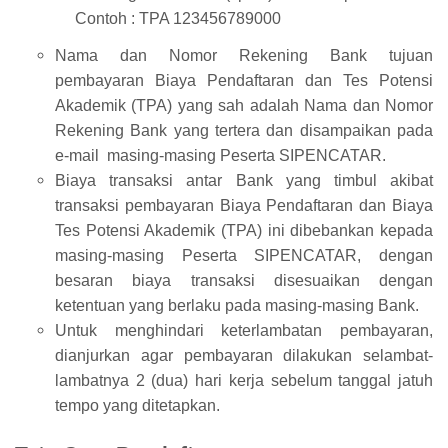
Contoh : TPA 123456789000
Nama dan Nomor Rekening Bank tujuan
pembayaran Biaya Pendaftaran dan Tes Potensi
Akademik (TPA) yang sah adalah Nama dan Nomor
Rekening Bank yang tertera dan disampaikan pada
e-mail masing-masing Peserta SIPENCATAR.
Biaya transaksi antar Bank yang timbul akibat
transaksi pembayaran Biaya Pendaftaran dan Biaya
Tes Potensi Akademik (TPA) ini dibebankan kepada
masing-masing Peserta SIPENCATAR, dengan
besaran biaya transaksi disesuaikan dengan
ketentuan yang berlaku pada masing-masing Bank.
Untuk menghindari keterlambatan pembayaran,
dianjurkan agar pembayaran dilakukan selambat-
lambatnya 2 (dua) hari kerja sebelum tanggal jatuh
tempo yang ditetapkan.