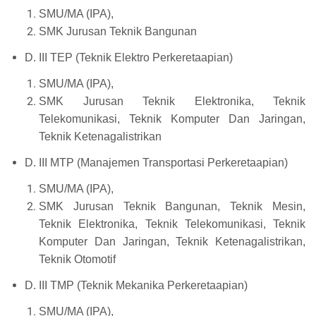
SMU/MA (IPA),
SMK Jurusan Teknik Bangunan
D. III TEP (Teknik Elektro Perkeretaapian)
SMU/MA (IPA),
SMK Jurusan Teknik Elektronika, Teknik
Telekomunikasi, Teknik Komputer Dan Jaringan,
Teknik Ketenagalistrikan
D. III MTP (Manajemen Transportasi Perkeretaapian)
SMU/MA (IPA),
SMK Jurusan Teknik Bangunan, Teknik Mesin,
Teknik Elektronika, Teknik Telekomunikasi, Teknik
Komputer Dan Jaringan, Teknik Ketenagalistrikan,
Teknik Otomotif
D. III TMP (Teknik Mekanika Perkeretaapian)
SMU/MA (IPA),