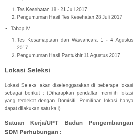
Tes Kesehatan 18 - 21 Juli 2017
Pengumuman Hasil Tes Kesehatan 28 Juli 2017
Tahap IV
Tes Kesamaptaan dan Wawancara 1 - 4 Agustus
2017
Pengumuman Hasil Pantukhir 11 Agustus 2017
Lokasi Seleksi
Lokasi Seleksi akan diselenggarakan di beberapa lokasi
sebagai berikut : (Diharapkan pendaftar memilih lokasi
yang terdekat dengan Domisili. Pemilihan lokasi hanya
dapat dilakukan satu kali)
Satuan Kerja/UPT Badan Pengembangan
SDM Perhubungan :