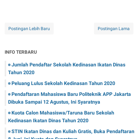
Postingan Lebih Baru
Postingan Lama
INFO TERBARU
Jumlah Pendaftar Sekolah Kedinasan Ikatan Dinas
Tahun 2020
Peluang Lulus Sekolah Kedinasan Tahun 2020
Pendaftaran Mahasiswa Baru Politeknik APP Jakarta
Dibuka Sampai 12 Agustus, Ini Syaratnya
Kuota Calon Mahasiswa/Taruna Baru Sekolah
Kedinasan Ikatan Dinas Tahun 2020
STIN Ikatan Dinas dan Kuliah Gratis, Buka Pendaftaran