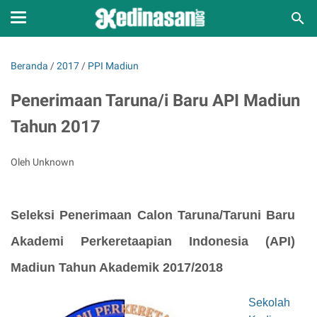
Beranda
/
2017
/
PPI Madiun
Penerimaan Taruna/i Baru API Madiun
Tahun 2017
Oleh Unknown
Seleksi Penerimaan Calon Taruna/Taruni Baru
Akademi Perkeretaapian Indonesia (API)
Madiun
Tahun Akademik 2017/2018
Sekolah