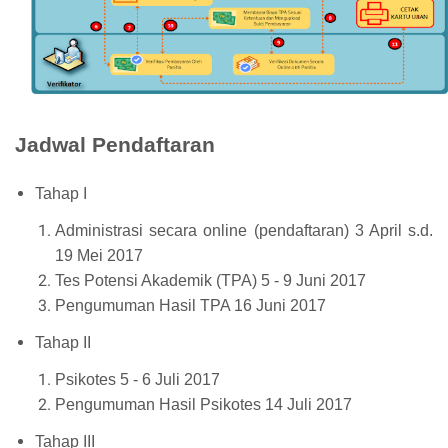
Jadwal Pendaftaran
Tahap I
Administrasi secara online (pendaftaran) 3 April s.d.
19 Mei 2017
Tes Potensi Akademik (TPA) 5 - 9 Juni 2017
Pengumuman Hasil TPA 16 Juni 2017
Tahap II
Psikotes 5 - 6 Juli 2017
Pengumuman Hasil Psikotes 14 Juli 2017
Tahap III