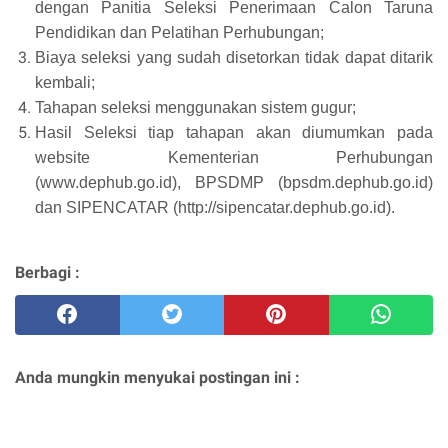
dengan Panitia Seleksi Penerimaan Calon Taruna
Pendidikan dan Pelatihan Perhubungan;
Biaya seleksi yang sudah disetorkan tidak dapat ditarik
kembali;
Tahapan seleksi menggunakan sistem gugur;
Hasil Seleksi tiap tahapan akan diumumkan pada
website Kementerian Perhubungan
(www.dephub.go.id), BPSDMP (bpsdm.dephub.go.id)
dan SIPENCATAR (http://sipencatar.dephub.go.id).
Berbagi :
Anda mungkin menyukai postingan ini :