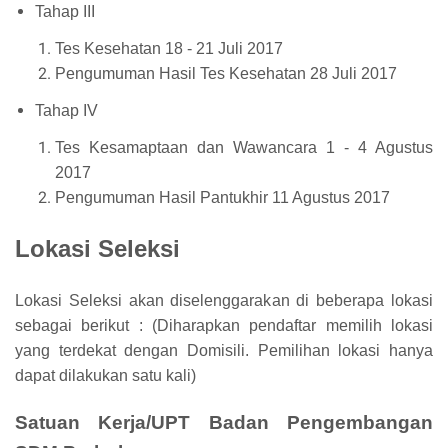
Tahap III
Tes Kesehatan 18 - 21 Juli 2017
Pengumuman Hasil Tes Kesehatan 28 Juli 2017
Tahap IV
Tes Kesamaptaan dan Wawancara 1 - 4 Agustus
2017
Pengumuman Hasil Pantukhir 11 Agustus 2017
Lokasi Seleksi
Lokasi Seleksi akan diselenggarakan di beberapa lokasi
sebagai berikut : (Diharapkan pendaftar memilih lokasi
yang terdekat dengan Domisili. Pemilihan lokasi hanya
dapat dilakukan satu kali)
Satuan Kerja/UPT Badan Pengembangan