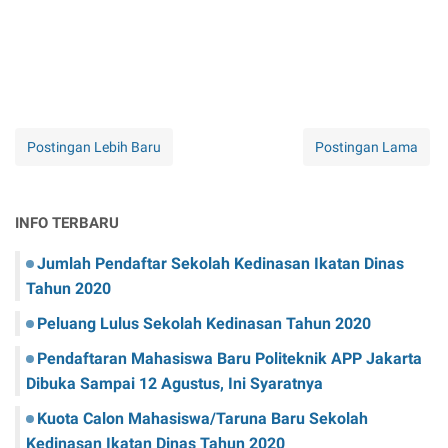
Postingan Lebih Baru
Postingan Lama
INFO TERBARU
Jumlah Pendaftar Sekolah Kedinasan Ikatan Dinas
Tahun 2020
Peluang Lulus Sekolah Kedinasan Tahun 2020
Pendaftaran Mahasiswa Baru Politeknik APP Jakarta
Dibuka Sampai 12 Agustus, Ini Syaratnya
Kuota Calon Mahasiswa/Taruna Baru Sekolah
Kedinasan Ikatan Dinas Tahun 2020