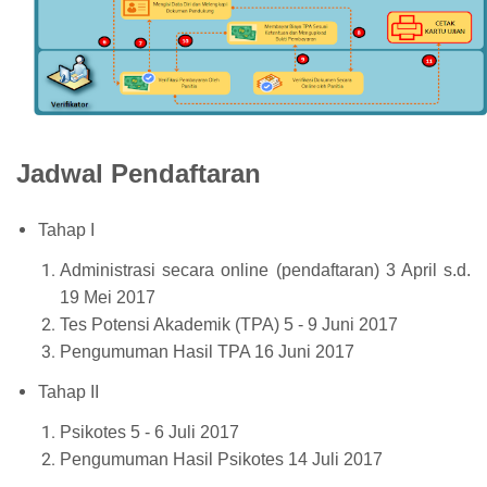
Jadwal Pendaftaran
Tahap I
Administrasi secara online (pendaftaran) 3 April s.d.
19 Mei 2017
Tes Potensi Akademik (TPA) 5 - 9 Juni 2017
Pengumuman Hasil TPA 16 Juni 2017
Tahap II
Psikotes 5 - 6 Juli 2017
Pengumuman Hasil Psikotes 14 Juli 2017