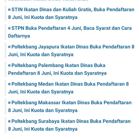
STIN Ikatan Dinas dan Kuliah Gratis, Buka Pendaftaran
8 Juni, Ini Kuota dan Syaratnya
STPN Buka Pendaftaran 4 Juni, Baca Syarat dan Cara
Daftarnya
Poltekbang Jayapura Ikatan Dinas Buka Pendaftaran 8
Juni, Ini Kuota dan Syaratnya
Poltekbang Palembang Ikatan Dinas Buka
Pendaftaran 8 Juni, Ini Kuota dan Syaratnya
Poltekbang Medan Ikatan Dinas Buka Pendaftaran 8
Juni, Ini Kuota dan Syaratnya
Poltekbang Makassar Ikatan Dinas Buka Pendaftaran
8 Juni, Ini Kuota dan Syaratnya
Poltekbang Surabaya Ikatan Dinas Buka Pendaftaran
8 Juni, Ini Kuota dan Syaratnya