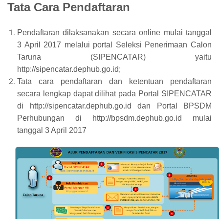
Tata Cara Pendaftaran
Pendaftaran dilaksanakan secara online mulai tanggal
3 April 2017 melalui portal Seleksi Penerimaan Calon
Taruna (SIPENCATAR) yaitu
http://sipencatar.dephub.go.id;
Tata cara pendaftaran dan ketentuan pendaftaran
secara lengkap dapat dilihat pada Portal SIPENCATAR
di http://sipencatar.dephub.go.id dan Portal BPSDM
Perhubungan di http://bpsdm.dephub.go.id mulai
tanggal 3 April 2017