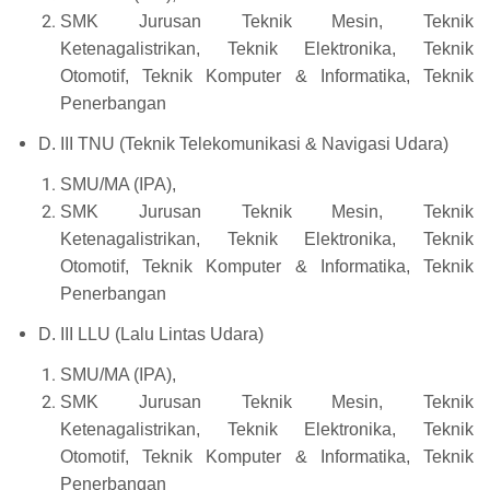
SMK Jurusan Teknik Mesin, Teknik
Ketenagalistrikan, Teknik Elektronika, Teknik
Otomotif, Teknik Komputer & Informatika, Teknik
Penerbangan
D. III TNU (Teknik Telekomunikasi & Navigasi Udara)
SMU/MA (IPA),
SMK Jurusan Teknik Mesin, Teknik
Ketenagalistrikan, Teknik Elektronika, Teknik
Otomotif, Teknik Komputer & Informatika, Teknik
Penerbangan
D. III LLU (Lalu Lintas Udara)
SMU/MA (IPA),
SMK Jurusan Teknik Mesin, Teknik
Ketenagalistrikan, Teknik Elektronika, Teknik
Otomotif, Teknik Komputer & Informatika, Teknik
Penerbangan