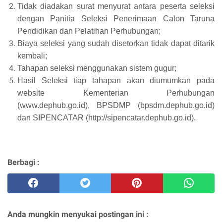
Tidak diadakan surat menyurat antara peserta seleksi
dengan Panitia Seleksi Penerimaan Calon Taruna
Pendidikan dan Pelatihan Perhubungan;
Biaya seleksi yang sudah disetorkan tidak dapat ditarik
kembali;
Tahapan seleksi menggunakan sistem gugur;
Hasil Seleksi tiap tahapan akan diumumkan pada
website Kementerian Perhubungan
(www.dephub.go.id), BPSDMP (bpsdm.dephub.go.id)
dan SIPENCATAR (http://sipencatar.dephub.go.id).
Berbagi :
Anda mungkin menyukai postingan ini :