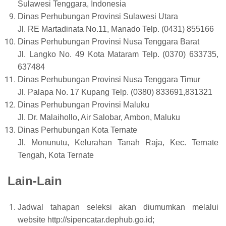
Sulawesi Tenggara, Indonesia
Dinas Perhubungan Provinsi Sulawesi Utara
Jl. RE Martadinata No.11, Manado Telp. (0431) 855166
Dinas Perhubungan Provinsi Nusa Tenggara Barat
Jl. Langko No. 49 Kota Mataram Telp. (0370) 633735,
637484
Dinas Perhubungan Provinsi Nusa Tenggara Timur
Jl. Palapa No. 17 Kupang Telp. (0380) 833691,831321
Dinas Perhubungan Provinsi Maluku
Jl. Dr. Malaihollo, Air Salobar, Ambon, Maluku
Dinas Perhubungan Kota Ternate
Jl. Monunutu, Kelurahan Tanah Raja, Kec. Ternate
Tengah, Kota Ternate
Lain-Lain
Jadwal tahapan seleksi akan diumumkan melalui
website http://sipencatar.dephub.go.id;