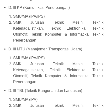
D. III KP (Komunikasi Penerbangan)
SMU/MA (IPA/IPS),
SMK Jurusan Teknik Mesin, Teknik
Ketenagalistrikan, Teknik Elektronika, Teknik
Otomotif, Teknik Komputer & Informatika, Teknik
Penerbangan
D. III MTU (Manajemen Transportasi Udara)
SMU/MA (IPA/IPS),
SMK Jurusan Teknik Mesin, Teknik
Ketenagalistrikan, Teknik Elektronika, Teknik
Otomotif, Teknik Komputer & Informatika, Teknik
Penerbangan
D. III TBL (Teknik Bangunan dan Landasan)
SMU/MA (IPA),
SMK Jurusan Teknik Mesin, Teknik