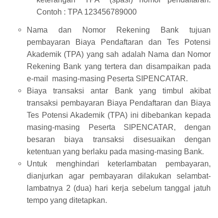
Contoh : TPA 123456789000
Nama dan Nomor Rekening Bank tujuan
pembayaran Biaya Pendaftaran dan Tes Potensi
Akademik (TPA) yang sah adalah Nama dan Nomor
Rekening Bank yang tertera dan disampaikan pada
e-mail masing-masing Peserta SIPENCATAR.
Biaya transaksi antar Bank yang timbul akibat
transaksi pembayaran Biaya Pendaftaran dan Biaya
Tes Potensi Akademik (TPA) ini dibebankan kepada
masing-masing Peserta SIPENCATAR, dengan
besaran biaya transaksi disesuaikan dengan
ketentuan yang berlaku pada masing-masing Bank.
Untuk menghindari keterlambatan pembayaran,
dianjurkan agar pembayaran dilakukan selambat-
lambatnya 2 (dua) hari kerja sebelum tanggal jatuh
tempo yang ditetapkan.