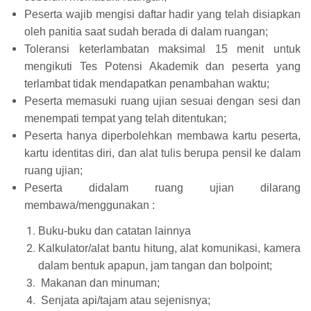
Peserta wajib mengisi daftar hadir yang telah disiapkan
oleh panitia saat sudah berada di dalam ruangan;
Toleransi keterlambatan maksimal 15 menit untuk
mengikuti Tes Potensi Akademik dan peserta yang
terlambat tidak mendapatkan penambahan waktu;
Peserta memasuki ruang ujian sesuai dengan sesi dan
menempati tempat yang telah ditentukan;
Peserta hanya diperbolehkan membawa kartu peserta,
kartu identitas diri, dan alat tulis berupa pensil ke dalam
ruang ujian;
Peserta didalam ruang ujian dilarang
membawa/menggunakan :
Buku-buku dan catatan lainnya
Kalkulator/alat bantu hitung, alat komunikasi, kamera
dalam bentuk apapun, jam tangan dan bolpoint;
Makanan dan minuman;
Senjata api/tajam atau sejenisnya;