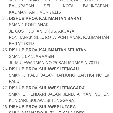
BALIKPAPAN SEL., KOTA BALIKPAPAN,
KALIMANTAN TIMUR 76115
DISHUB PROV. KALIMANTAN BARAT
SMAN 1 PONTIANAK
JL. GUSTI JOHAN IDRUS, AKCAYA,
PONTIANAK SEL., KOTA PONTIANAK, KALIMANTAN
BARAT 78113
DISHUB PROV. KALIMANTAN SELATAN
SMAN 1 BANJARMASIN
JL. MULAWARMAN NO.25 BANJARMASIN 70117
DISHUB PROV. SULAWESI TENGAH
SMKN 3 PALU JALAN TANJUNG SANTIGI NO 19
PALU
DISHUB PROV. SULAWESI TENGGARA
SMKN 1 KENDARI JALAN JEND. A. YANI NO. 17,
KENDARI, SULAWESI TENGGARA
DISHUB PROV. SULAWESI UTARA