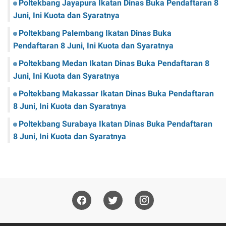
Poltekbang Jayapura Ikatan Dinas Buka Pendaftaran 8
Juni, Ini Kuota dan Syaratnya
Poltekbang Palembang Ikatan Dinas Buka
Pendaftaran 8 Juni, Ini Kuota dan Syaratnya
Poltekbang Medan Ikatan Dinas Buka Pendaftaran 8
Juni, Ini Kuota dan Syaratnya
Poltekbang Makassar Ikatan Dinas Buka Pendaftaran
8 Juni, Ini Kuota dan Syaratnya
Poltekbang Surabaya Ikatan Dinas Buka Pendaftaran
8 Juni, Ini Kuota dan Syaratnya