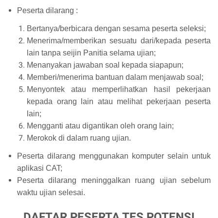
Peserta dilarang :
Bertanya/berbicara dengan sesama peserta seleksi;
Menerima/memberikan sesuatu dari/kepada peserta
lain tanpa seijin Panitia selama ujian;
Menanyakan jawaban soal kepada siapapun;
Memberi/menerima bantuan dalam menjawab soal;
Menyontek atau memperlihatkan hasil pekerjaan
kepada orang lain atau melihat pekerjaan peserta
lain;
Mengganti atau digantikan oleh orang lain;
Merokok di dalam ruang ujian.
Peserta dilarang menggunakan komputer selain untuk
aplikasi CAT;
Peserta dilarang meninggalkan ruang ujian sebelum
waktu ujian selesai.
DAFTAR PESERTA TES POTENSI