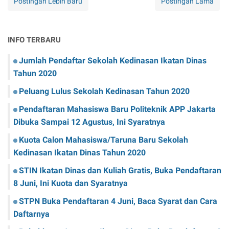
Postingan Lebih Baru
Postingan Lama
INFO TERBARU
Jumlah Pendaftar Sekolah Kedinasan Ikatan Dinas
Tahun 2020
Peluang Lulus Sekolah Kedinasan Tahun 2020
Pendaftaran Mahasiswa Baru Politeknik APP Jakarta
Dibuka Sampai 12 Agustus, Ini Syaratnya
Kuota Calon Mahasiswa/Taruna Baru Sekolah
Kedinasan Ikatan Dinas Tahun 2020
STIN Ikatan Dinas dan Kuliah Gratis, Buka Pendaftaran
8 Juni, Ini Kuota dan Syaratnya
STPN Buka Pendaftaran 4 Juni, Baca Syarat dan Cara
Daftarnya