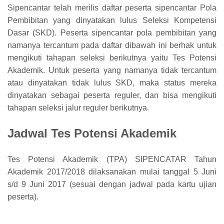
Sipencantar telah merilis daftar peserta sipencantar Pola
Pembibitan yang dinyatakan lulus Seleksi Kompetensi
Dasar (SKD). Peserta sipencantar pola pembibitan yang
namanya tercantum pada daftar dibawah ini berhak untuk
mengikuti tahapan seleksi berikutnya yaitu Tes Potensi
Akademik. Untuk peserta yang namanya tidak tercantum
atau dinyatakan tidak lulus SKD, maka status mereka
dinyatakan sebagai peserta reguler, dan bisa mengikuti
tahapan seleksi jalur reguler berikutnya.
Jadwal Tes Potensi Akademik
Tes Potensi Akademik (TPA) SIPENCATAR Tahun
Akademik 2017/2018 dilaksanakan mulai tanggal 5 Juni
s/d 9 Juni 2017 (sesuai dengan jadwal pada kartu ujian
peserta).