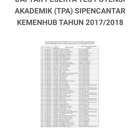
AKADEMIK (TPA) SIPENCANTAR
KEMENHUB TAHUN 2017/2018