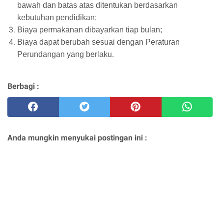
bawah dan batas atas ditentukan berdasarkan
kebutuhan pendidikan;
Biaya permakanan dibayarkan tiap bulan;
Biaya dapat berubah sesuai dengan Peraturan
Perundangan yang berlaku.
Berbagi :
Anda mungkin menyukai postingan ini :