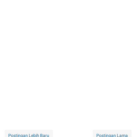
Postingan Lebih Baru
Postingan Lama