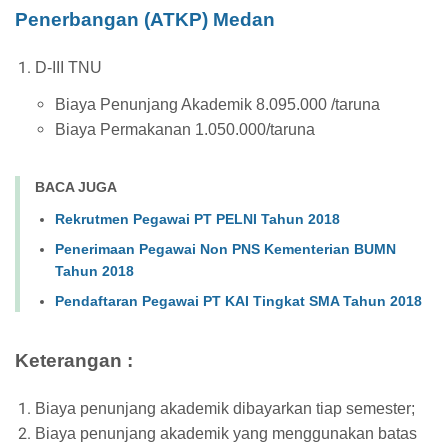
Penerbangan (ATKP) Medan
D-III TNU
B
iaya Penunjang Akademik
8.095.000
/taruna
Biaya Permakanan
1.050.000
/taruna
BACA JUGA
Rekrutmen Pegawai PT PELNI Tahun 2018
Penerimaan Pegawai Non PNS Kementerian BUMN
Tahun 2018
Pendaftaran Pegawai PT KAI Tingkat SMA Tahun 2018
Keterangan :
Biaya penunjang akademik dibayarkan tiap semester;
Biaya penunjang akademik yang menggunakan batas