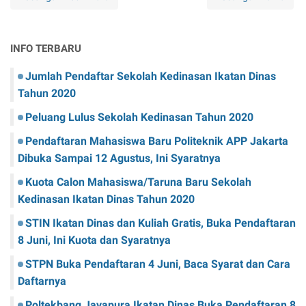
INFO TERBARU
Jumlah Pendaftar Sekolah Kedinasan Ikatan Dinas
Tahun 2020
Peluang Lulus Sekolah Kedinasan Tahun 2020
Pendaftaran Mahasiswa Baru Politeknik APP Jakarta
Dibuka Sampai 12 Agustus, Ini Syaratnya
Kuota Calon Mahasiswa/Taruna Baru Sekolah
Kedinasan Ikatan Dinas Tahun 2020
STIN Ikatan Dinas dan Kuliah Gratis, Buka Pendaftaran
8 Juni, Ini Kuota dan Syaratnya
STPN Buka Pendaftaran 4 Juni, Baca Syarat dan Cara
Daftarnya
Poltekbang Jayapura Ikatan Dinas Buka Pendaftaran 8