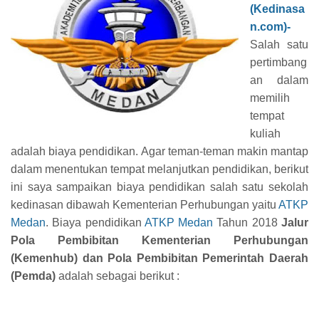
(Kedinasa
n.com)-
Salah satu
pertimbang
an dalam
memilih
tempat
kuliah
adalah biaya pendidikan. Agar teman-teman makin mantap
dalam menentukan tempat melanjutkan pendidikan, berikut
ini saya sampaikan biaya pendidikan salah satu sekolah
kedinasan dibawah Kementerian Perhubungan yaitu
ATKP
Medan
. Biaya pendidikan
ATKP Medan
Tahun 2018
Jalur
Pola Pembibitan Kementerian Perhubungan
(Kemenhub) dan Pola Pembibitan Pemerintah Daerah
(Pemda)
adalah sebagai berikut :