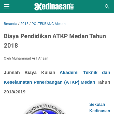
Beranda
/
2018
/
POLTEKBANG Medan
Biaya Pendidikan ATKP Medan Tahun
2018
Oleh Muhammad Arif Ahsan
Jumlah Biaya Kuliah
Akademi Teknik dan
Keselamatan Penerbangan (ATKP) Medan
Tahun
2018/2019
Sekolah
Kedinasan