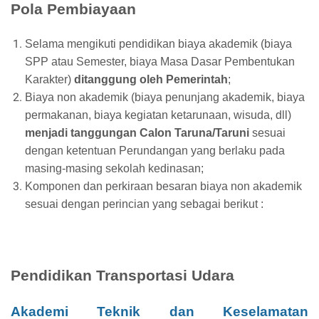
Pola Pembiayaan
Selama mengikuti pendidikan biaya akademik (biaya
SPP atau Semester, biaya Masa Dasar Pembentukan
Karakter)
ditanggung oleh Pemerintah
;
Biaya non akademik (biaya penunjang akademik, biaya
permakanan, biaya kegiatan ketarunaan, wisuda, dll)
menjadi tanggungan Calon Taruna/Taruni
sesuai
dengan ketentuan Perundangan yang berlaku pada
masing-masing sekolah kedinasan;
Komponen dan perkiraan besaran biaya non akademik
sesuai dengan perincian yang sebagai berikut :
Pendidikan Transportasi Udara
Akademi Teknik dan Keselamatan