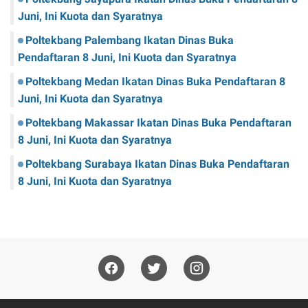
Juni, Ini Kuota dan Syaratnya
Poltekbang Palembang Ikatan Dinas Buka
Pendaftaran 8 Juni, Ini Kuota dan Syaratnya
Poltekbang Medan Ikatan Dinas Buka Pendaftaran 8
Juni, Ini Kuota dan Syaratnya
Poltekbang Makassar Ikatan Dinas Buka Pendaftaran
8 Juni, Ini Kuota dan Syaratnya
Poltekbang Surabaya Ikatan Dinas Buka Pendaftaran
8 Juni, Ini Kuota dan Syaratnya