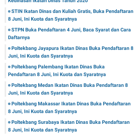
Kedinasan Ikatan Dinas Tahun 2020
STIN Ikatan Dinas dan Kuliah Gratis, Buka Pendaftaran
8 Juni, Ini Kuota dan Syaratnya
STPN Buka Pendaftaran 4 Juni, Baca Syarat dan Cara
Daftarnya
Poltekbang Jayapura Ikatan Dinas Buka Pendaftaran 8
Juni, Ini Kuota dan Syaratnya
Poltekbang Palembang Ikatan Dinas Buka
Pendaftaran 8 Juni, Ini Kuota dan Syaratnya
Poltekbang Medan Ikatan Dinas Buka Pendaftaran 8
Juni, Ini Kuota dan Syaratnya
Poltekbang Makassar Ikatan Dinas Buka Pendaftaran
8 Juni, Ini Kuota dan Syaratnya
Poltekbang Surabaya Ikatan Dinas Buka Pendaftaran
8 Juni, Ini Kuota dan Syaratnya