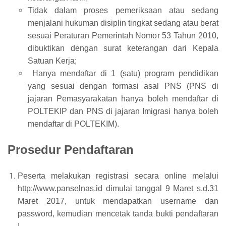
Tidak dalam proses pemeriksaan atau sedang
menjalani hukuman disiplin tingkat sedang atau berat
sesuai Peraturan Pemerintah Nomor 53 Tahun 2010,
dibuktikan dengan surat keterangan dari Kepala
Satuan Kerja;
Hanya mendaftar di 1 (satu) program pendidikan
yang sesuai dengan formasi asal PNS (PNS di
jajaran Pemasyarakatan hanya boleh mendaftar di
POLTEKIP dan PNS di jajaran Imigrasi hanya boleh
mendaftar di POLTEKIM).
Prosedur Pendaftaran
Peserta melakukan registrasi secara online melalui
http://
www.panselnas.id dimulai tanggal 9 Maret s.d.31
Maret 2017, untuk mendapatkan username dan
password, kemudian mencetak tanda bukti pendaftaran