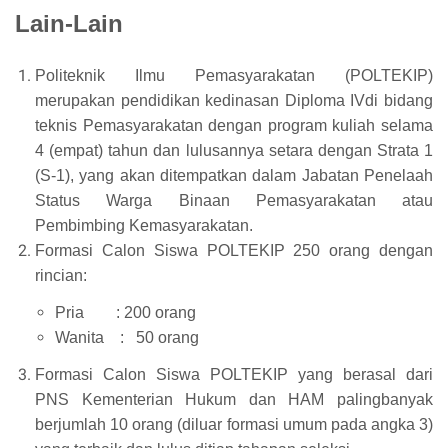
Lain-Lain
Politeknik Ilmu Pemasyarakatan (POLTEKIP)
merupakan pendidikan kedinasan Diploma IVdi bidang
teknis Pemasyarakatan dengan program kuliah selama
4 (empat) tahun dan lulusannya setara dengan Strata 1
(S-1), yang akan ditempatkan dalam Jabatan Penelaah
Status Warga Binaan Pemasyarakatan atau
Pembimbing Kemasyarakatan.
Formasi Calon Siswa POLTEKIP 250 orang dengan
rincian:
Pria : 200 orang
Wanita : 50 orang
Formasi Calon Siswa POLTEKIP yang berasal dari
PNS Kementerian Hukum dan HAM palingbanyak
berjumlah 10 orang (diluar formasi umum pada angka 3)