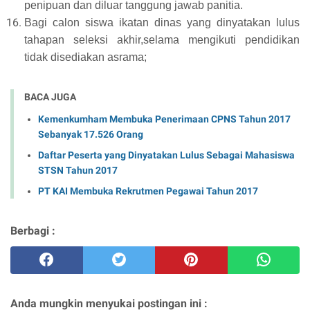
penipuan dan diluar tanggung jawab panitia.
Bagi calon siswa ikatan dinas yang dinyatakan lulus
tahapan seleksi akhir,selama mengikuti pendidikan
tidak disediakan asrama;
BACA JUGA
Kemenkumham Membuka Penerimaan CPNS Tahun 2017
Sebanyak 17.526 Orang
Daftar Peserta yang Dinyatakan Lulus Sebagai Mahasiswa
STSN Tahun 2017
PT KAI Membuka Rekrutmen Pegawai Tahun 2017
Berbagi :
Anda mungkin menyukai postingan ini :