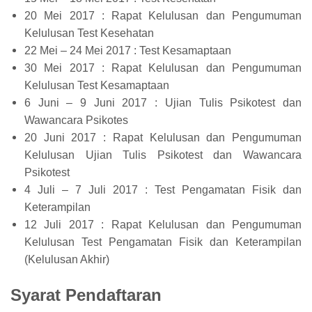
20 Mei 2017 : Rapat Kelulusan dan Pengumuman
Kelulusan Test Kesehatan
22 Mei – 24 Mei 2017 : Test Kesamaptaan
30 Mei 2017 : Rapat Kelulusan dan Pengumuman
Kelulusan Test Kesamaptaan
6 Juni – 9 Juni 2017 : Ujian Tulis Psikotest dan
Wawancara Psikotes
20 Juni 2017 : Rapat Kelulusan dan Pengumuman
Kelulusan Ujian Tulis Psikotest dan Wawancara
Psikotest
4 Juli – 7 Juli 2017 : Test Pengamatan Fisik dan
Keterampilan
12 Juli 2017 : Rapat Kelulusan dan Pengumuman
Kelulusan Test Pengamatan Fisik dan Keterampilan
(Kelulusan Akhir)
Syarat Pendaftaran