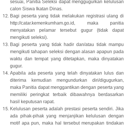
sesuai, Panitia Seleksi dapat menggugurkan kelulusan
calon Siswa Ikatan Dinas.
Bagi peserta yang tidak melakukan registrasi ulang di
http://catar.kemenkumham.go.id, maka panitia
menyatakan pelamar tersebut gugur (tidak dapat
mengikuti seleksi).
Bagi peserta yang tidak hadir dan/atau tidak mampu
mengikuti tahapan seleksi dengan alasan apapun pada
waktu dan tempat yang ditetapkan, maka dinyatakan
gugur.
Apabila ada peserta yang telah dinyatakan lulus dan
diterima kemudian mengundurkan diri/digugurkan,
maka Panitia dapat menggantikan dengan peserta yang
memiliki peringkat terbaik dibawahnya berdasarkan
hasil keputusan rapat.
Kelulusan peserta adalah prestasi peserta sendiri. Jika
ada pihak-pihak yang menjanjikan kelulusan dengan
motif apa pun, maka hal tersebut merupakan tindakan