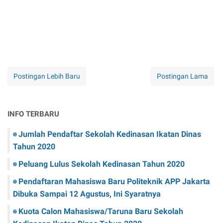
Postingan Lebih Baru
Postingan Lama
INFO TERBARU
Jumlah Pendaftar Sekolah Kedinasan Ikatan Dinas
Tahun 2020
Peluang Lulus Sekolah Kedinasan Tahun 2020
Pendaftaran Mahasiswa Baru Politeknik APP Jakarta
Dibuka Sampai 12 Agustus, Ini Syaratnya
Kuota Calon Mahasiswa/Taruna Baru Sekolah