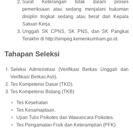
Surat Keterangan tidak dalam proses
pemeriksaan atau sedang menjalani hukuman
disiplin tingkat sedang atau berat dari Kepala
Satuan Kerja.
Unggah SK CPNS, SK PNS, dan SK Pangkat
Terakhir di http://simpeg.kemenkumham.go.id.
Tahapan Seleksi
Seleksi Administrasi (Verifikasi Berkas Unggah dan
Verifikasi Berkas Asli).
Tes Kompetensi Dasar (TKD).
Tes Kompetensi Bidang (TKB)
Tes Kesehatan
Tes Kesamaptaan.
Ujian Tulis Psikotes dan Wawancara Psikotes.
Tes Pengamatan Fisik dan Keterampilan (PFK).