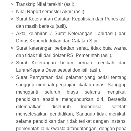
Transkrip Nilai terakhir (asli).
Nilai Raport semester Akhir (asli).
Surat Keterangan Catatan Kepolisian dari Polres asli
dan masih berlaku (asli).
Akta kelahiran / Surat Keterangan Lahir(asli) dari
Dinas Kependudukan dan Catatan Sipil.
Surat keterangan berbadan sehat, tidak buta warna
dan tidak tuli dari dokter RS. Pemerintah (asli).
Surat Keterangan belum pernah menikah dari
Lurah/Kepala Desa sesuai domisili (asli).
Surat Pernyataan dari pelamar yang berisi tentang
sanggup mentaati perjanjian ikatan dinas, Sanggup
mengganti seluruh biaya selama mengikuti
pendidikan apabila mengundurkan diri, Bersedia
ditempatkan diseluruh Indonesia setelah
menyelesaikan pendidikan, Sanggup tidak menikah
selama pendidikan dan tidak terikat dengan instansi
pemerintah lain/ swasta ditandatangani dengan pena